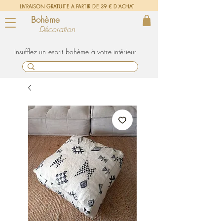
LIVRAISON GRATUITE A PARTIR DE 39 € D'ACHAT
Bohème
Décoration
un esprit bohème à votre intérieur