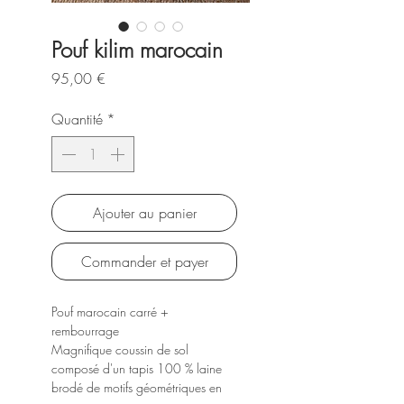
Pouf kilim marocain
Prix
95,00 €
Quantité
*
Ajouter au panier
Commander et payer
Pouf marocain carré +
rembourrage
Magnifique coussin de sol
composé d'un tapis 100 % laine
brodé de motifs géométriques en