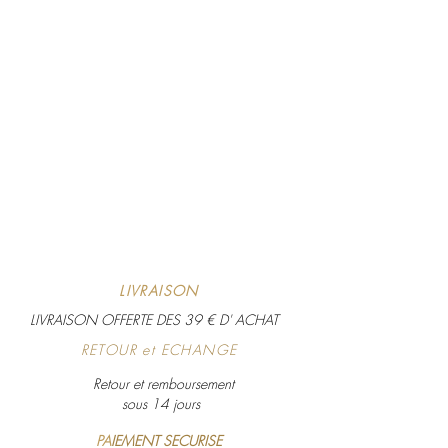
LIVRAISON
LIVRAISON OFFERTE DES 39 € D' ACHAT
RETOUR et ECHANGE
Retour et remboursement
sous 14 jours
PA
IEMENT SECURISE