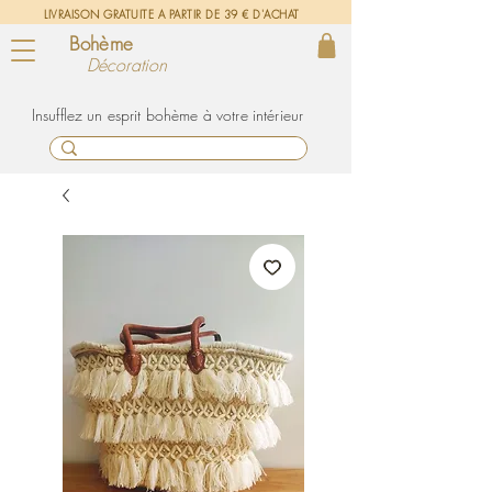
LIVRAISON GRATUITE A PARTIR DE 39 € D'ACHAT
Bohème
Décoration
un esprit bohème à votre intérieur