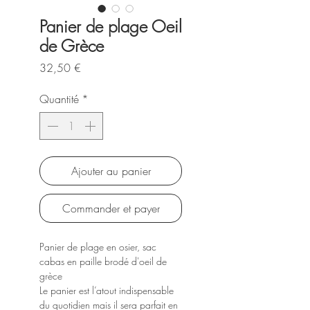
Panier de plage Oeil
de Grèce
Prix
32,50 €
Quantité
*
Ajouter au panier
Commander et payer
Panier de plage en osier, sac
cabas en paille brodé d'oeil de
grèce
Le panier est l’atout indispensable
du quotidien mais il sera parfait en