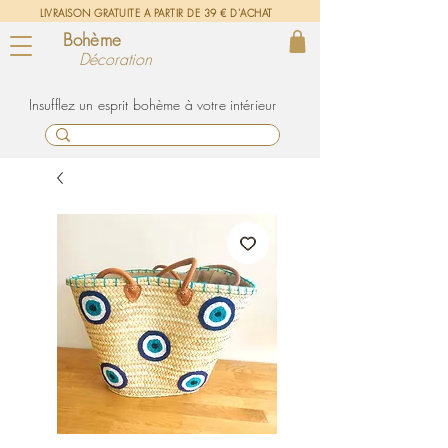
LIVRAISON GRATUITE A PARTIR DE 39 € D'ACHAT
Bohème
Décoration
un esprit bohème à votre intérieur