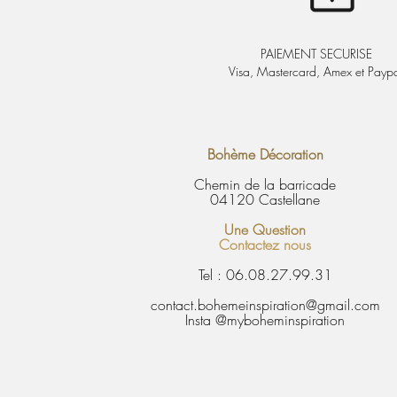
PAIEMENT SECURISE
Visa, Mastercard, Amex et Payp
Bohème Décoration
Chemin de la barricade
04120 Castellane
Une Question
Contactez nous
Tel : 06.08.27.99.31
contact.bohemeinspiration@gmail.com
Insta @myboheminspiration