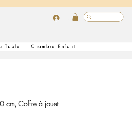
Inscrivez vous
a Table
Chambre Enfant
0 cm, Coffre à jouet