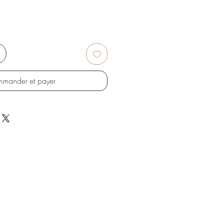
mander et payer