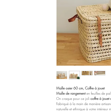
Malle osier 60 cm, Coffre à jouet
Malle de rangement
en feuilles de pal
On craque pour ce joli
coffre à jouet 
Fabriqué à la main de manière artisa
naturelle et ethnique à votre intérieur 