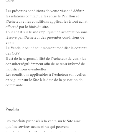
Objet
Les présentes conditions de vente visent à définir
les relations contractuelles entre le Pavillon et
l’Acheteur et les conditions applicables à tout achat
effectué par le biais du site.
Tout achat sur le site implique une acceptation sans
réserve par l’Acheteur des présentes conditions de
vente.
Le Vendeur peut à tout moment modifier le contenu
des CGV.
Il est de la responsabilité de l’Acheteur de venir les
consulter régulièrement afin de se tenir informé de
modifications éventuelles.
Les conditions applicables à l’Acheteur sont celles
en vigueur sur le Site à la date de la passation de
commande.
Produits
Les produit
s proposés à la vente sur le Site ainsi
que les services accessoires qui peuvent