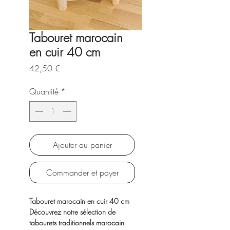
Tabouret marocain
en cuir 40 cm
Prix
42,50 €
Quantité
*
Ajouter au panier
Commander et payer
Tabouret marocain en cuir 40 cm
Découvrez notre sélection de
tabourets traditionnels marocain