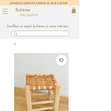
LIVRAISON GRATUITE A PARTIR DE 39 € D'ACHAT
Bohème
Décoration
un esprit bohème à votre intérieur