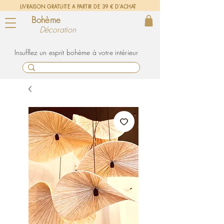
LIVRAISON GRATUITE A PARTIR DE 39 € D'ACHAT
Bohème
Décoration
un esprit bohème à votre intérieur