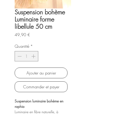
Suspension bohème
Luminaire forme
libellule 50 cm
Prix
49,90 €
Quantité
*
Ajouter au panier
Commander et payer
Suspension luminaire bohème en
raphia
Luminaire en fibre naturelle, à