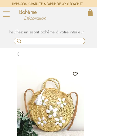
LIVRAISON GRATUITE A PARTIR DE 39 € D'ACHAT
Bohème
Décoration
un esprit bohème à votre intérieur