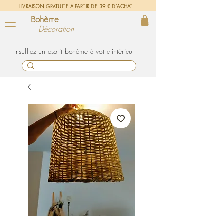
LIVRAISON GRATUITE A PARTIR DE 39 € D'ACHAT
Bohème
Décoration
un esprit bohème à votre intérieur