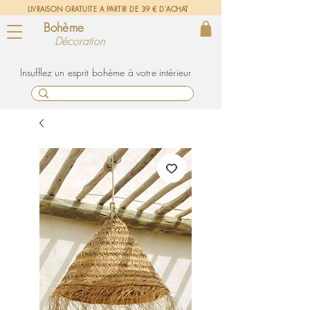
LIVRAISON GRATUITE A PARTIR DE 39 € D'ACHAT
Bohème
Décoration
un esprit bohème à votre intérieur