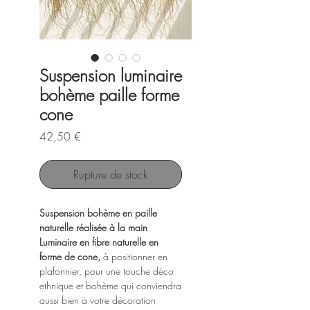
Suspension luminaire
bohème paille forme
cone
Prix
42,50 €
Rupture de stock
Suspension bohème en paille
naturelle réalisée à la main
Luminaire en fibre naturelle en
forme de cone,
à positionner en
plafonnier, pour une touche déco
ethnique et bohème qui conviendra
aussi bien à votre décoration