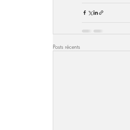
Posts récents