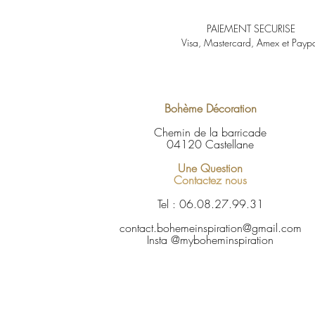
PAIEMENT SECURISE
Visa, Mastercard, Amex et Payp
Bohème Décoration
Chemin de la barricade
04120 Castellane
Une Question
Contactez nous
Tel : 06.08.27.99.31
contact.bohemeinspiration@gmail.com
Insta @myboheminspiration